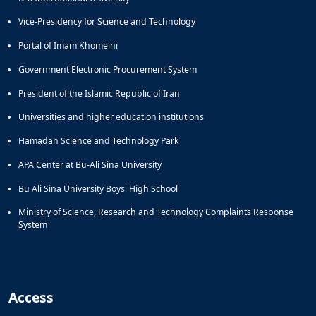
Vice-Presidency for Science and Technology
Portal of Imam Khomeini
Government Electronic Procurement System
President of the Islamic Republic of Iran
Universities and higher education institutions
Hamadan Science and Technology Park
APA Center at Bu-Ali Sina University
Bu Ali Sina University Boys' High School
Ministry of Science, Research and Technology Complaints Response
System
Access